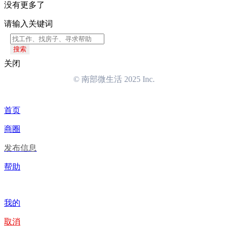
没有更多了
请输入关键词
搜索
关闭
© 南部微生活 2025 Inc.
首页
商圈
发布信息
帮助
我的
取消