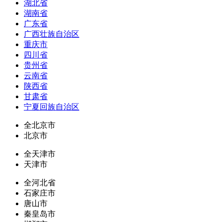
湖北省
湖南省
广东省
广西壮族自治区
重庆市
四川省
贵州省
云南省
陕西省
甘肃省
宁夏回族自治区
全北京市
北京市
全天津市
天津市
全河北省
石家庄市
唐山市
秦皇岛市