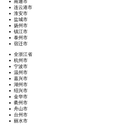
南通市
连云港市
淮安市
盐城市
扬州市
镇江市
泰州市
宿迁市
全浙江省
杭州市
宁波市
温州市
嘉兴市
湖州市
绍兴市
金华市
衢州市
舟山市
台州市
丽水市