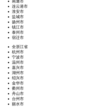
南通市
连云港市
淮安市
盐城市
扬州市
镇江市
泰州市
宿迁市
全浙江省
杭州市
宁波市
温州市
嘉兴市
湖州市
绍兴市
金华市
衢州市
舟山市
台州市
丽水市