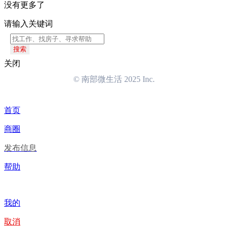
没有更多了
请输入关键词
搜索
关闭
© 南部微生活 2025 Inc.
首页
商圈
发布信息
帮助
我的
取消