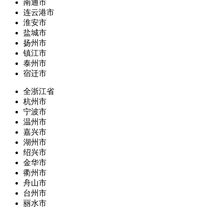
南通市
连云港市
淮安市
盐城市
扬州市
镇江市
泰州市
宿迁市
全浙江省
杭州市
宁波市
温州市
嘉兴市
湖州市
绍兴市
金华市
衢州市
舟山市
台州市
丽水市