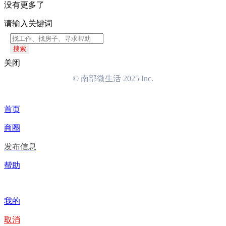
没有更多了
请输入关键词
搜索
关闭
© 南部微生活 2025 Inc.
首页
商圈
发布信息
帮助
我的
取消