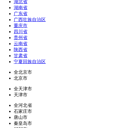
湖北省
湖南省
广东省
广西壮族自治区
重庆市
四川省
贵州省
云南省
陕西省
甘肃省
宁夏回族自治区
全北京市
北京市
全天津市
天津市
全河北省
石家庄市
唐山市
秦皇岛市