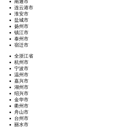
南通市
连云港市
淮安市
盐城市
扬州市
镇江市
泰州市
宿迁市
全浙江省
杭州市
宁波市
温州市
嘉兴市
湖州市
绍兴市
金华市
衢州市
舟山市
台州市
丽水市