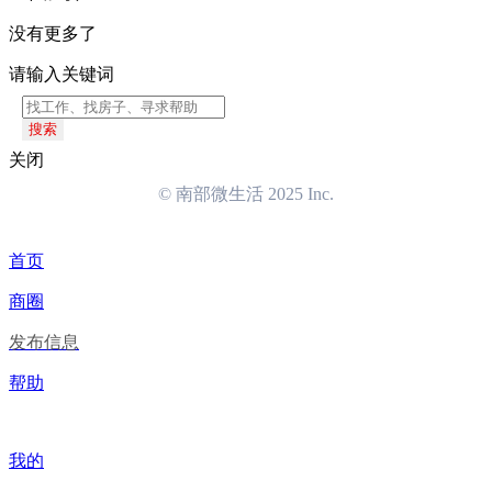
没有更多了
请输入关键词
搜索
关闭
© 南部微生活 2025 Inc.
首页
商圈
发布信息
帮助
我的