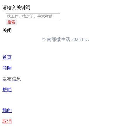
请输入关键词
搜索
关闭
© 南部微生活 2025 Inc.
首页
商圈
发布信息
帮助
我的
取消