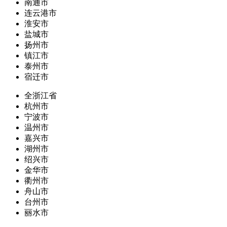
南通市
连云港市
淮安市
盐城市
扬州市
镇江市
泰州市
宿迁市
全浙江省
杭州市
宁波市
温州市
嘉兴市
湖州市
绍兴市
金华市
衢州市
舟山市
台州市
丽水市