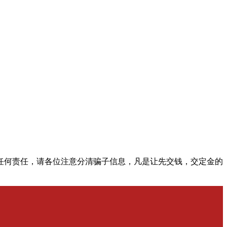
任何责任，请各位注意分清骗子信息，凡是让先交钱，交定金的