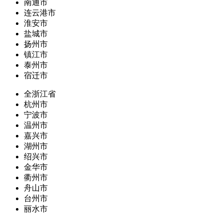
南通市
连云港市
淮安市
盐城市
扬州市
镇江市
泰州市
宿迁市
全浙江省
杭州市
宁波市
温州市
嘉兴市
湖州市
绍兴市
金华市
衢州市
舟山市
台州市
丽水市