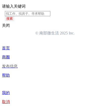
请输入关键词
搜索
关闭
© 南部微生活 2025 Inc.
首页
商圈
发布信息
帮助
我的
取消