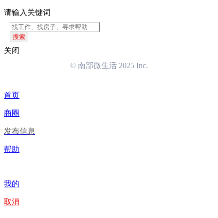
请输入关键词
搜索
关闭
© 南部微生活 2025 Inc.
首页
商圈
发布信息
帮助
我的
取消