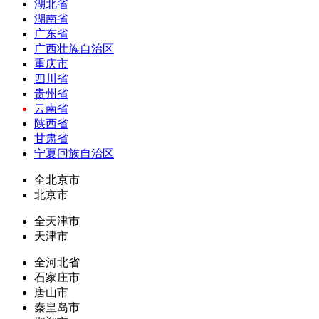
湖北省
湖南省
广东省
广西壮族自治区
重庆市
四川省
贵州省
云南省
陕西省
甘肃省
宁夏回族自治区
全北京市
北京市
全天津市
天津市
全河北省
石家庄市
唐山市
秦皇岛市