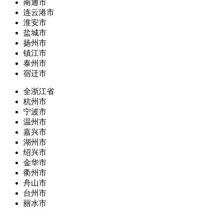
南通市
连云港市
淮安市
盐城市
扬州市
镇江市
泰州市
宿迁市
全浙江省
杭州市
宁波市
温州市
嘉兴市
湖州市
绍兴市
金华市
衢州市
舟山市
台州市
丽水市