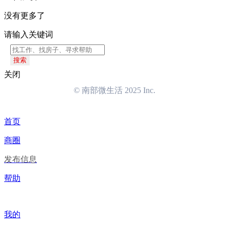
没有更多了
请输入关键词
搜索
关闭
© 南部微生活 2025 Inc.
首页
商圈
发布信息
帮助
我的