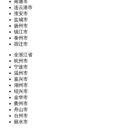
南通市
连云港市
淮安市
盐城市
扬州市
镇江市
泰州市
宿迁市
全浙江省
杭州市
宁波市
温州市
嘉兴市
湖州市
绍兴市
金华市
衢州市
舟山市
台州市
丽水市